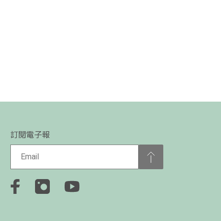
訂閱電子報
Select Langua