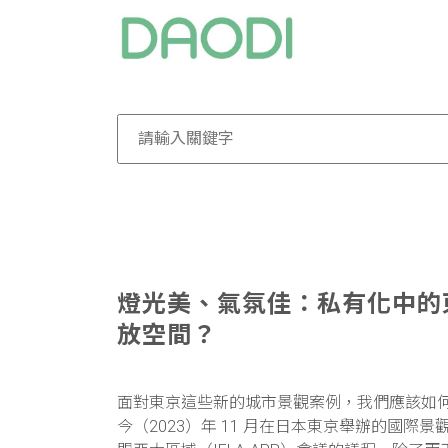
燈光美、氣氛佳：私有化中的
放空間？
面對東京這些新的城市景觀案例，我們應該如
今（2023）年 11 月在日本東京舉辦的國際景