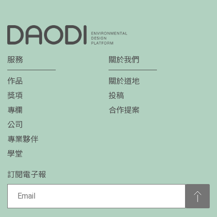
服務
關於我們
作品
關於道地
獎項
投稿
專欄
合作提案
公司
專業夥伴
學堂
訂閱電子報