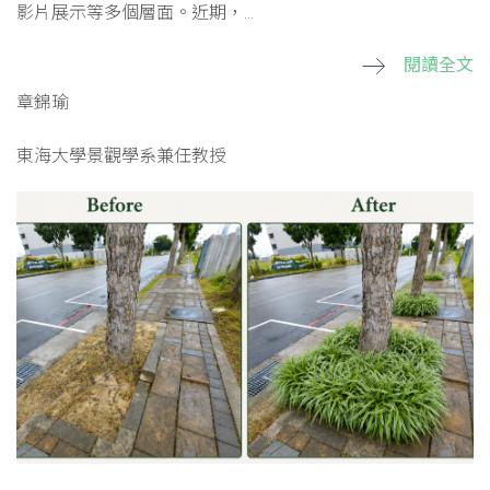
影片展示等多個層面。近期，...
閱讀全文
章錦瑜
東海大學景觀學系兼任教授