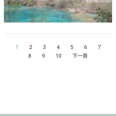
1
2
3
4
5
6
7
8
9
10
下一頁