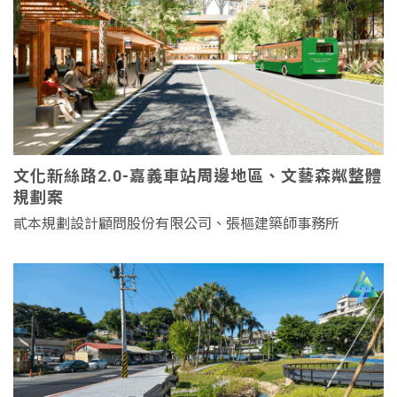
文化新絲路2.0-嘉義車站周邊地區、文藝森粼整體
規劃案
貳本規劃設計顧問股份有限公司、張樞建築師事務所