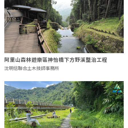
阿里山森林遊樂區神怡橋下方野溪整治工程
沈明信聯合土木技師事務所