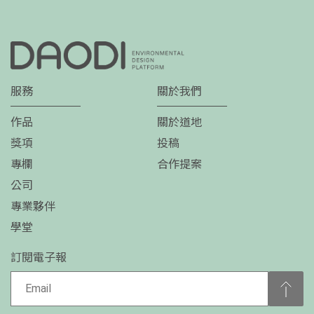
服務
關於我們
作品
關於道地
獎項
投稿
專欄
合作提案
公司
專業夥伴
學堂
訂閱電子報