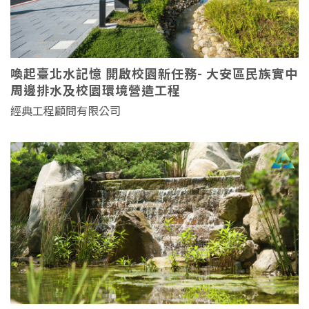
喚起臺北水記憶 開啟校園新任務- 大安區民族實中
周邊排水及校園環境營造工程
經典工程顧問有限公司