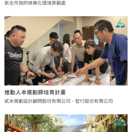
新北市政府綠美化環境景觀處
推動人本規劃師培育計畫
貳本規劃設計顧問股份有限公司、智行股份有限公司