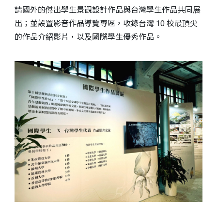
請國外的傑出學生景觀設計作品與台灣學生作品共同展
出；並設置影音作品導覽專區，收錄台灣 10 校最頂尖
的作品介紹影片，以及國際學生優秀作品。