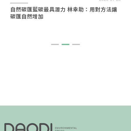
自然碳匯藍碳最具潛力 林幸助：用對方法讓
碳匯自然增加