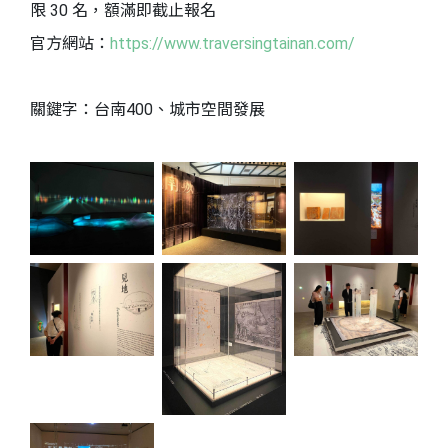
限 30 名，額滿即截止報名
官方網站：
https://www.traversingtainan.com/
關鍵字：台南400、城市空間發展