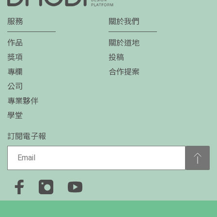
服務
關於我們
作品
關於道地
獎項
投稿
專欄
合作提案
公司
專業夥伴
學堂
訂閱電子報
+886-2-2778-0650