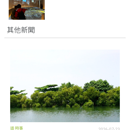
其他新聞
道·時事
2026-07-23