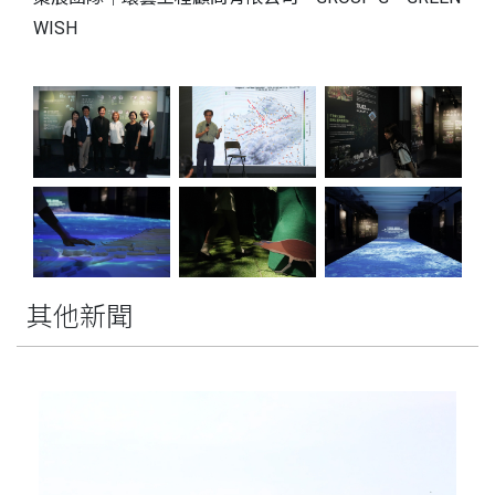
WISH
其他新聞