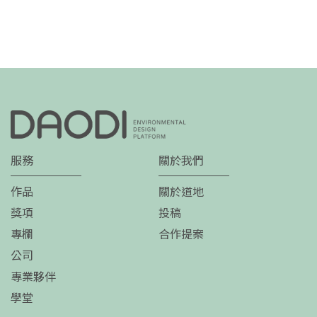
服務
關於我們
作品
關於道地
獎項
投稿
專欄
合作提案
公司
專業夥伴
學堂