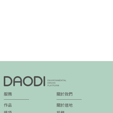
服務
關於我們
作品
關於道地
獎項
投稿