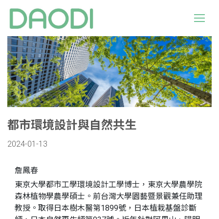
都市環境設計與自然共生
2024-01-13
詹鳳春
東京大學都市工學環境設計工學博士，東京大學農學院
森林植物學農學碩士。前台灣大學園藝暨景觀兼任助理
教授。取得日本樹木醫第1899號，日本植栽基盤診斷