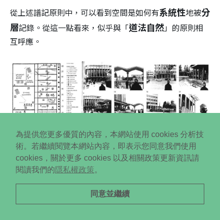
系統性
分
從上述譜記原則中，可以看到空間是如何有
地被
層
道法自然
記錄。從這一點看來，似乎與「
」的原則相
互呼應。
為提供您更多優質的內容，本網站使用 cookies 分析技
術。若繼續閱覽本網站內容，即表示您同意我們使用
cookies，關於更多 cookies 以及相關政策更新資訊請
閱讀我們的
隱私權政策
。
同意並繼續