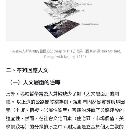
瑪哈為人所熟知的疊圖方法(map overlay)成果（圖片來源: Ian McHarg,
Design with Nature, 1969）
二、不夠回應人文
（
一）人文層面的隱晦
另外，瑪哈哲學常為人質疑缺少了對「人文層面」的關
懷。 以上述的公路開發案為例，規劃者固然從實質環境因
素（土壤、植被、岩層性質等）客觀的評價了公路建設的
適宜性，然而，在社會文化因素（住宅區、市場價值、美
學景致等）的分級排序之中，則完全是立基於個人主觀的