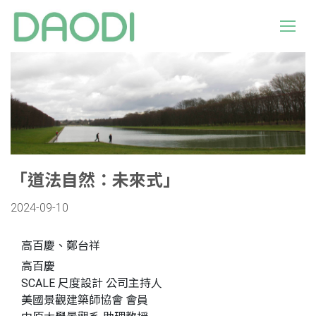
「道法自然：未來式」
2024-09-10
高百慶、鄭台祥
高百慶
SCALE 尺度設計 公司主持人
美國景觀建築師協會 會員