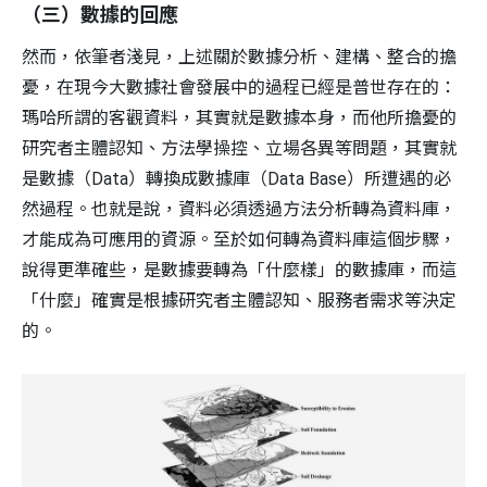
（三）數據的回應
然而，依筆者淺見，上述關於數據分析、建構、整合的擔
憂，在現今大數據社會發展中的過程已經是普世存在的：
瑪哈所謂的客觀資料，其實就是數據本身，而他所擔憂的
研究者主體認知、方法學操控、立場各異等問題，其實就
是數據（Data）轉換成數據庫（Data Base）所遭遇的必
然過程。也就是說，資料必須透過方法分析轉為資料庫，
才能成為可應用的資源。至於如何轉為資料庫這個步驟，
說得更準確些，是數據要轉為「什麼樣」的數據庫，而這
「什麼」確實是根據研究者主體認知、服務者需求等決定
的。