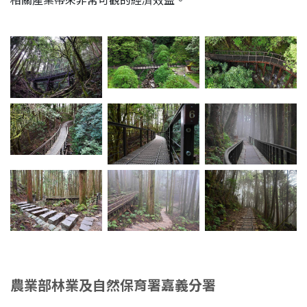
相關產業帶來非常可觀的經濟效益。
農業部林業及自然保育署嘉義分署