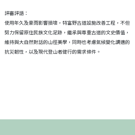
評審評語：
使用年久及豪雨影響損壞，特富野古道設施改善工程，不但
努力保留原住民族文化足跡，繼承與尊重古道的文史價值，
維持與大自然對話的山徑美學，同時也考慮氣候變化調適的
抗災韌性，以及現代登山者健行的需求條件。