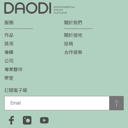
服務
關於我們
作品
關於道地
獎項
投稿
專欄
合作提案
公司
專業夥伴
學堂
訂閱電子報