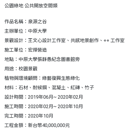
公園綠地 公共開放空間類
作品名稱：泉源之谷
主辦單位：中原大學
景觀設計：王文心設計工作室、共感地景創作、++ 工作室
施工單位：宏燁營造
地點：中原大學張靜愚紀念圖書館旁
用途：校園景觀
植物與環境顧問：綠藝復興生態綠化
材料：石材、耐候鋼、混凝土、紅磚、竹子
設計時間：2019年06月~ 2020年02月
施工時間：2020年02月~ 2020年10月
完工時間：2020年10月
工程金額：新台幣40,000,000元