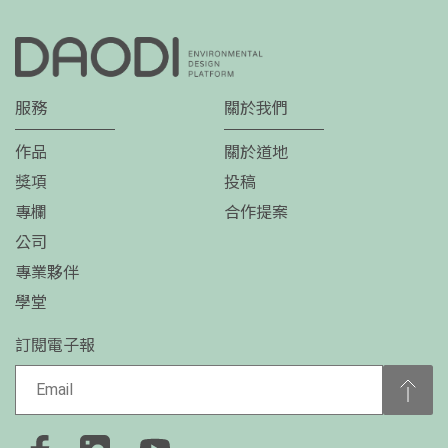
服務
關於我們
作品
關於道地
獎項
投稿
專欄
合作提案
公司
專業夥伴
學堂
訂閱電子報