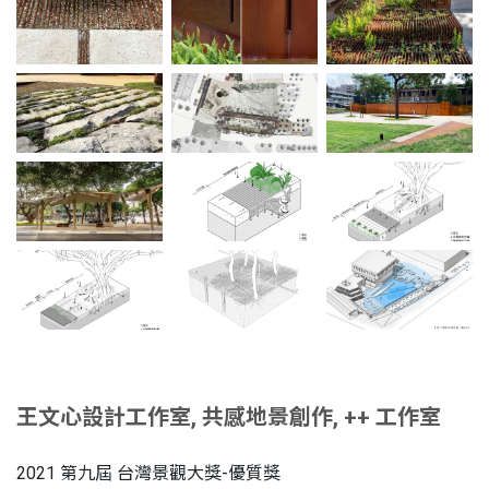
王文心設計工作室, 共感地景創作, ++ 工作室
2021 第九屆 台灣景觀大獎-優質獎