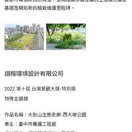
基礎及開拓新的植栽維護里程碑。
翊榕環境設計有限公司
2022 第十屆 台灣景觀大獎-特別獎
特殊主題類
作品名稱：大肚山生態走廊-西大墩公園
業主：臺中市養護工程處