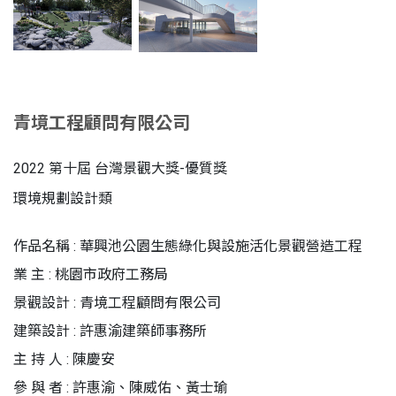
青境工程顧問有限公司
2022 第十屆 台灣景觀大獎-優質獎
環境規劃設計類
作品名稱 : 華興池公園生態綠化與設施活化景觀營造工程
業 主 : 桃園市政府工務局
景觀設計 : 青境工程顧問有限公司
建築設計 : 許惠渝建築師事務所
主 持 人 : 陳慶安
參 與 者 : 許惠渝、陳威佑、黃士瑜