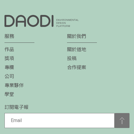
服務
關於我們
作品
關於道地
獎項
投稿
專欄
合作提案
公司
專業夥伴
學堂
訂閱電子報