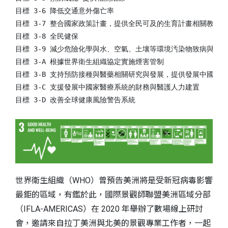
目標 3-6 降低交通意外傷亡率

目標 3-7 整合國家政策計畫，提供全民可及的生育計畫相關教育、
目標 3-8 全民健保

目標 3-9 減少危險化學與水、空氣、土壤等環境汚染物致病與死亡
目標 3-A 根據世界衛生組織協定實施煙害管制

目標 3-B 支持預防接種與醫藥相關研究與發展，提供發展中國家可
目標 3-C 支援發展中國家醫療系統的財務與醫護人力建置

世界衛生組織（WHO）曾預告美洲將是受新冠病毒影響
最鉅的區域，有鑑於此，國際景觀師聯盟美洲區域分部
（IFLA-AMERICAS）在 2020 年舉辦了數場線上研討
會，邀請來自拉丁美洲與北美的景觀專業工作者，一起