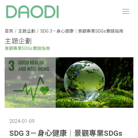
首頁
主題企劃
SDG 3－身心健康｜景觀專業SDGs實踐指南
主題企劃
景觀專業SDGs實踐指南
2024-01-09
SDG 3－身心健康｜景觀專業SDGs