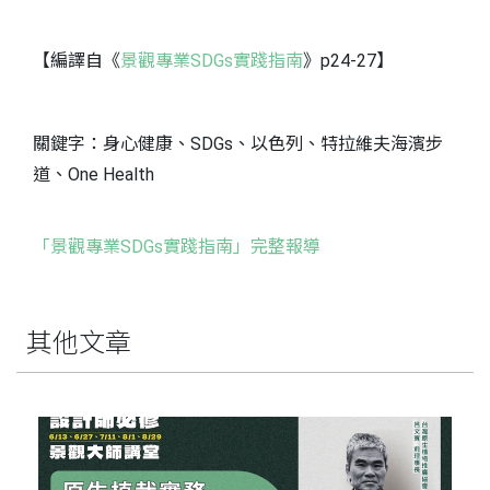
【編譯自《
景觀專業SDGs實踐指南
》p24-27】
關鍵字：身心健康、SDGs、以色列、特拉維夫海濱步
道、One Health
「景觀專業SDGs實踐指南」完整報導
其他文章