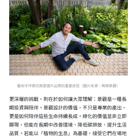
藝術手作模式將是提升品質的重要途徑（圖片來源：鳴築景觀）
更深層的挑戰，則在於如何讓大眾理解：景觀是一種長
期投資與陪伴。景觀設計的價值，不只是專業的產出，
更是如何陪伴這些生命持續長成。綠化的價值並非立即
顯現，但能在長期中改善環境、降低碳排放、提升生活
品質。若能以「植物的生息」為基礎，接受它們在場地