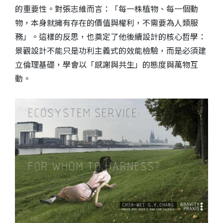
的重要性。對張志維而言：「每一株植物、每一個動
物，本身就擁有存在的價值與權利，不需要為人類服
務」。這樣的反思，也奠定了他後續設計的核心哲學：
景觀設計不能只是功利主義式的效能檢驗，而是必須建
立倫理基礎，學會以「感謝與共生」的態度與萬物互
動。