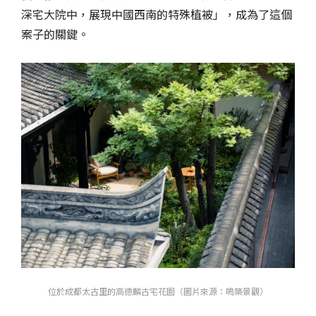
深宅大院中，展現中國西南的特殊植被」，成為了這個
案子的關鍵。
位於成都太古里的高德麟古宅花園（圖片來源：鳴築景觀）