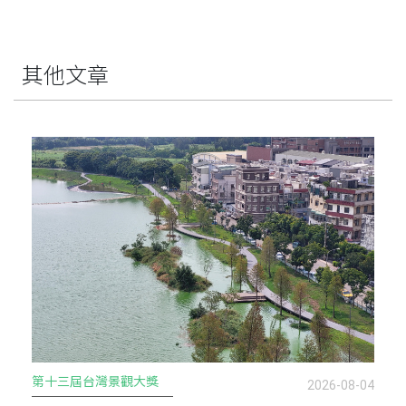
其他文章
景觀大師講堂
2026-08-04