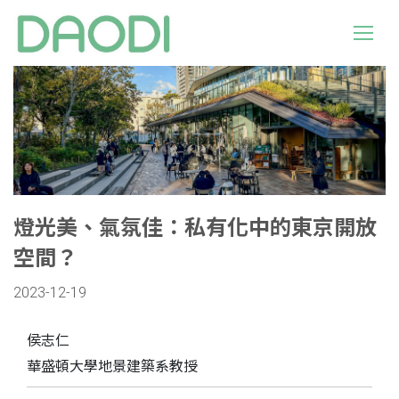
燈光美、氣氛佳：私有化中的東京開放
空間？
2023-12-19
侯志仁
華盛頓大學地景建築系教授