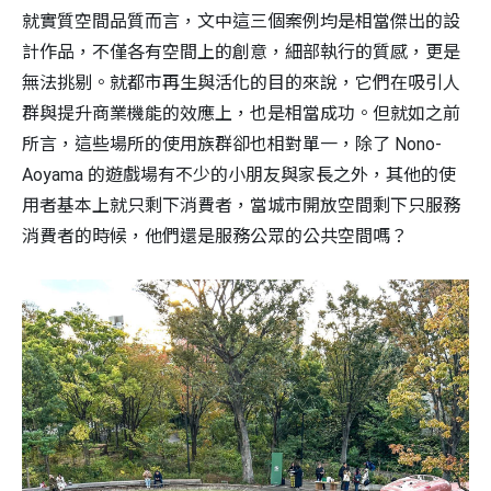
就實質空間品質而言，文中這三個案例均是相當傑出的設
計作品，不僅各有空間上的創意，細部執行的質感，更是
無法挑剔。就都市再生與活化的目的來說，它們在吸引人
群與提升商業機能的效應上，也是相當成功。但就如之前
所言，這些場所的使用族群卻也相對單一，除了 Nono-
Aoyama 的遊戲場有不少的小朋友與家長之外，其他的使
用者基本上就只剩下消費者，當城市開放空間剩下只服務
消費者的時候，他們還是服務公眾的公共空間嗎？