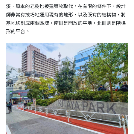
湊，原本的老樹也被建築物取代。在有限的條件下，設計
師非常有技巧地運用現有的地形，以及既有的結構物，將
基地切割成兩個區塊，南側是開放的平地，北側則是階梯
形的平台。