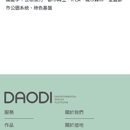
市公園系統、綠色基盤
服務
關於我們
作品
關於道地