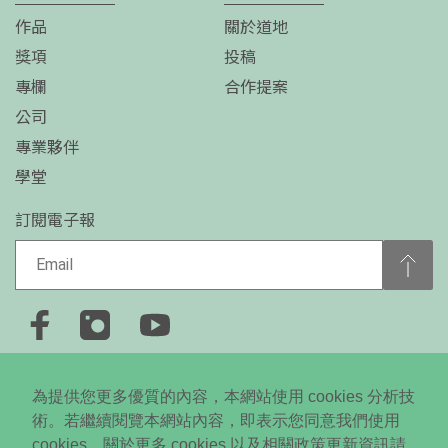
作品
關於道地
獎項
投稿
專欄
合作提案
公司
專業夥伴
學堂
訂閱電子報
+886-2-2778-0650
為提供您更多優質的內容，本網站使用 cookies 分析技
台北市大安區忠孝東路四段310號5樓
術。若繼續閱覽本網站內容，即表示您同意我們使用
cookies，關於更多 cookies 以及相關政策更新資訊請