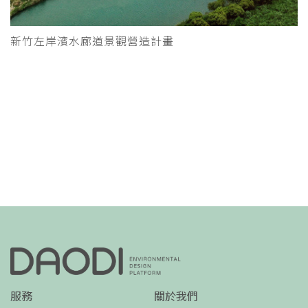
新竹左岸濱水廊道景觀營造計畫
服務
關於我們