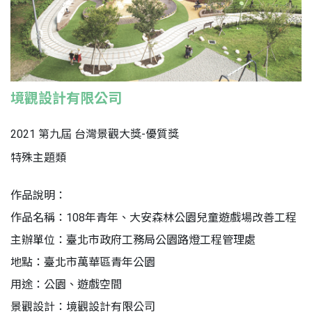
境觀設計有限公司
2021 第九屆 台灣景觀大獎-優質獎
特殊主題類
作品說明：
作品名稱：108年青年、大安森林公園兒童遊戲場改善工程
主辦單位：臺北市政府工務局公園路燈工程管理處
地點：臺北市萬華區青年公園
用途：公園、遊戲空間
景觀設計：境觀設計有限公司