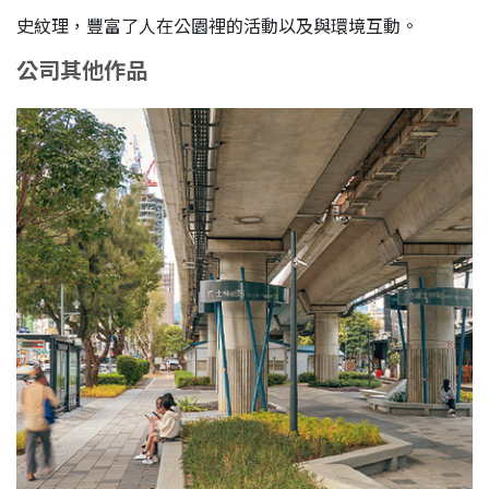
史紋理，豐富了人在公園裡的活動以及與環境互動。
公司其他作品