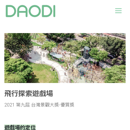
飛行探索遊戲場
2021 第九屆 台灣景觀大獎-優質獎
遊戲場的定位