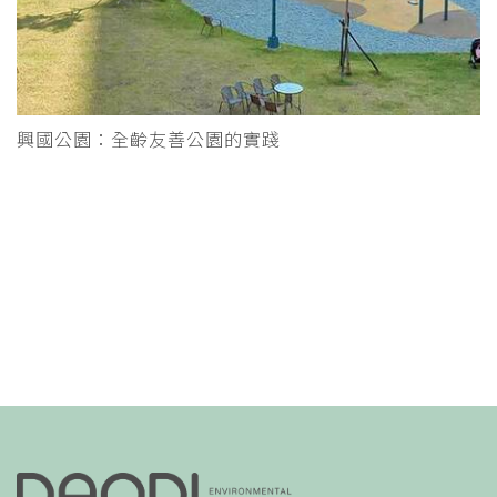
興國公園：全齡友善公園的實踐