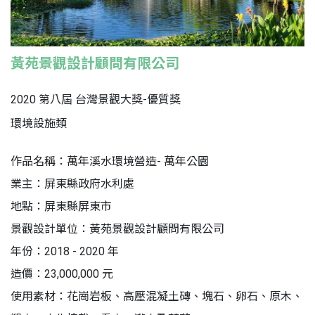
黃苑景觀設計顧問有限公司
2020 第八屆 台灣景觀大獎-優質獎
環境設施類
作品名稱：萬年溪水環境營造- 萬年公園
業主：屏東縣政府水利處
地點：屏東縣屏東市
景觀設計單位：黃苑景觀設計顧問有限公司
年份：2018 - 2020 年
造價：23,000,000 元
使用素材：花崗岩板、高壓混凝土磚、塊石、卵石、原木、