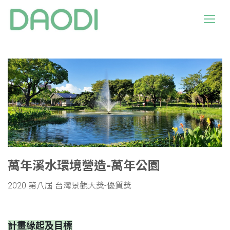
萬年溪水環境營造-萬年公園
2020 第八屆 台灣景觀大獎-優質獎
計畫緣起及目標