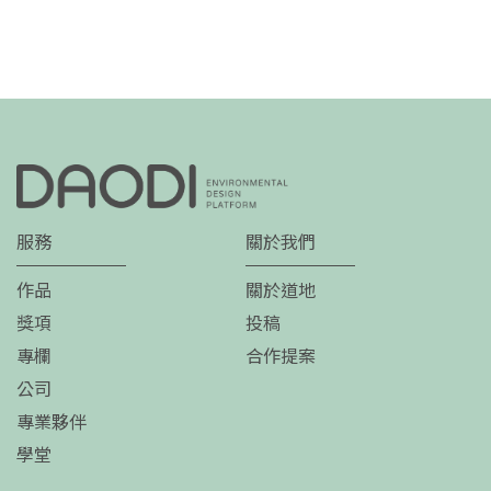
服務
關於我們
作品
關於道地
獎項
投稿
專欄
合作提案
公司
專業夥伴
學堂