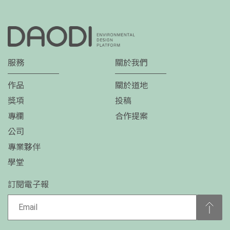
服務
關於我們
作品
關於道地
獎項
投稿
專欄
合作提案
公司
專業夥伴
學堂
訂閱電子報