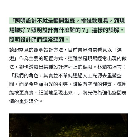
「照明設計不就是翻開型錄，挑幾款燈具，到現
場擺好？照明設計有什麼難的？」這樣的誤解，
照明設計師們經常聽到。
談起常見的照明設計方法，目前業界時常看見以「選
燈」作為主要的配置方式，這雖然是現場經常出現的做
法，卻也透露出某種設計流程上的侷限。林靖祐坦言：
「我們的角色，其實並不單純透過人工光源去重塑空
間，而是希望藉由光的引導，讓原有空間的特質、氛圍
能被更真實、細膩地呈現出來。」將光做為強化空間表
情的重要媒介。