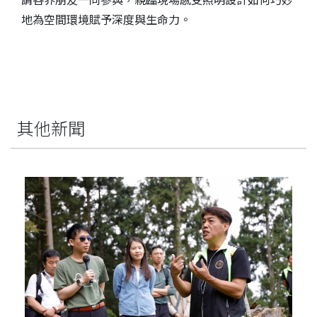
請各界朋友一同參與，親臨現場感受照明設計如何巧妙
地為空間環境賦予深度與生命力。
其他新聞