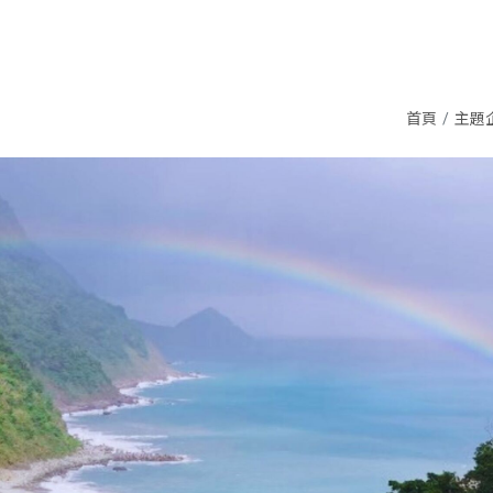
首頁
主題