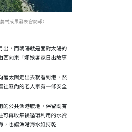
農村成果發表會簡報）
月出，而朝陽就是面對太陽的
由西向東「娜娘客家日出故事
向著太陽走出去就看到港，然
讓社區內的老人家有一條安全
用的公共漁港腹地，保留既有
些可再收集後循環利用的水資
海，也讓漁港海水維持乾