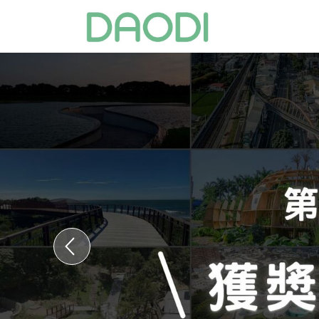
Previous