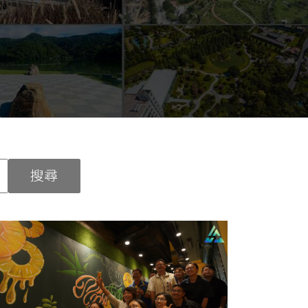
Select Langua