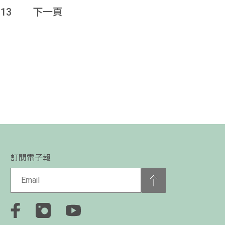
13
下一頁
訂閱電子報