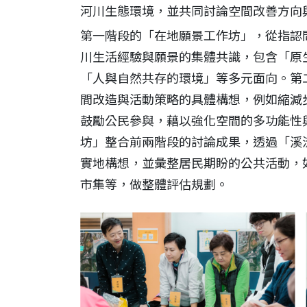
河川生態環境，並共同討論空間改善方向
第一階段的「在地願景工作坊」，從指認
川生活經驗與願景的集體共識，包含「原
「人與自然共存的環境」等多元面向。第
間改造與活動策略的具體構想，例如縮減
鼓勵公民參與，藉以強化空間的多功能性
坊」整合前兩階段的討論成果，透過「溪
實地構想，並彙整居民期盼的公共活動，
市集等，做整體評估規劃。