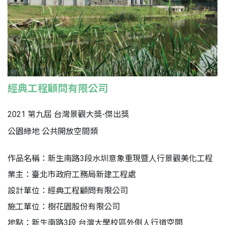
經典工程顧問有限公司
2021 第九屆 台灣景觀大獎-傑出獎
公園綠地 公共開放空間類
作品名稱：新生南路3段水圳意象重現暨人行景觀美化工程
業主：臺北市政府工務局新建工程處
設計單位：經典工程顧問有限公司
施工單位：樹花園股份有限公司
地點：新生南路3段 台灣大學校區外側人行道空間