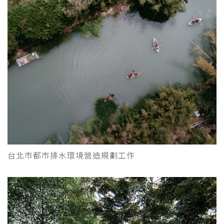
台北市都市排水環境營造規劃工作