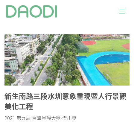
新生南路三段水圳意象重現暨人行景觀
美化工程
2021 第九屆 台灣景觀大獎-傑出獎