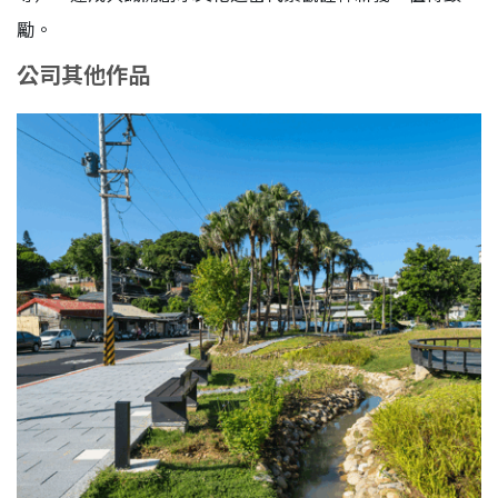
勵。
公司其他作品