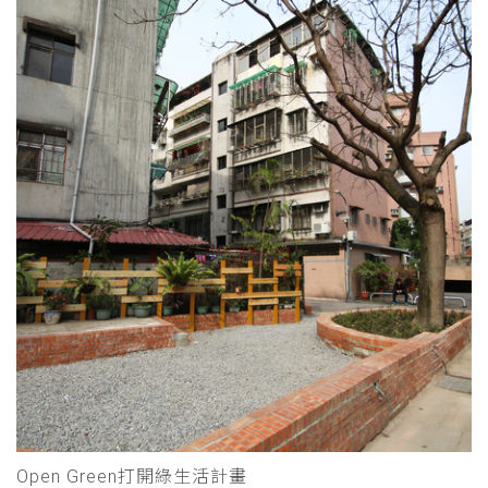
Open Green打開綠生活計畫