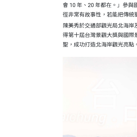
會 10 年、20 年都在。」
徑非常有故事性，若能把傳統
陳美秀於交通部觀光局北海岸
得第十屆台灣景觀大獎與國際景
聖，成功打造北海岸觀光亮點