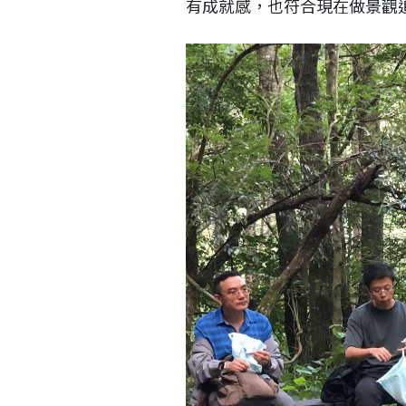
有成就感，也符合現在做景觀