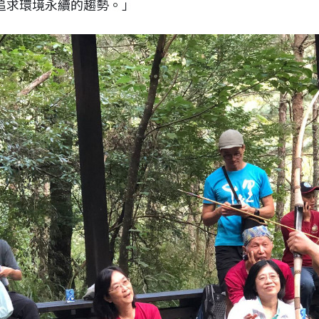
追求環境永續的趨勢。」