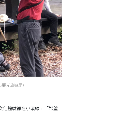
市觀光旅遊局）
文化體驗都在小環線，「希望