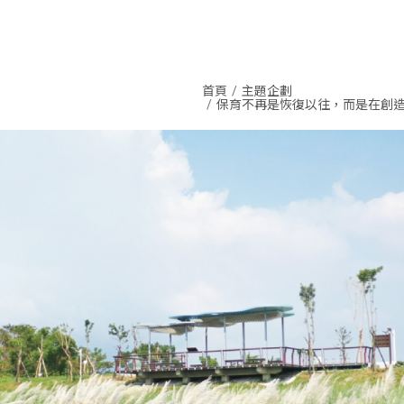
首頁
主題企劃
保育不再是恢復以往，而是在創造