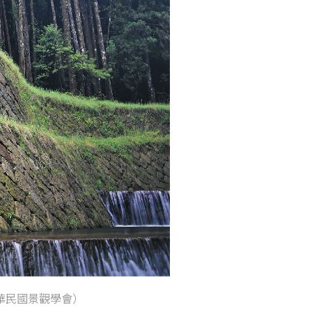
華民國景觀學會）