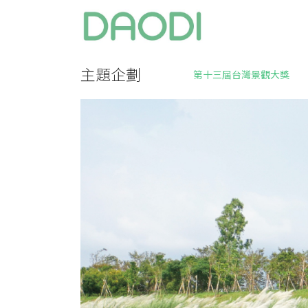
主題企劃
第十三屆台灣景觀大獎