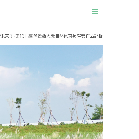
未來？-第13屆臺灣景觀大獎自然保育類得獎作品評析