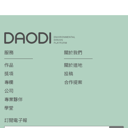
服務
關於我們
作品
關於道地
獎項
投稿
專欄
合作提案
公司
專業夥伴
學堂
訂閱電子報