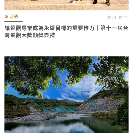
道·活動
2024-03-12
讓景觀專業成為永續目標的重要推力｜第十一屆台
灣景觀大獎頒獎典禮