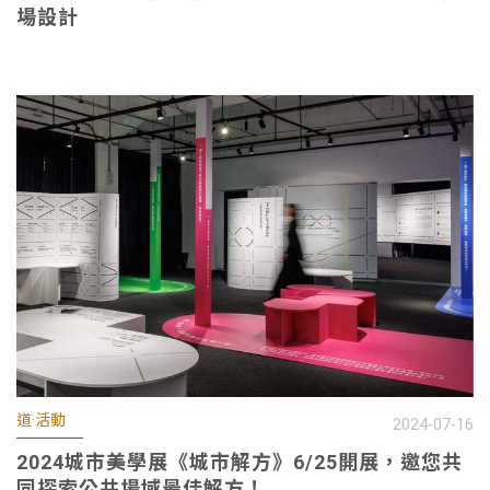
場設計
道·活動
2024-07-16
2024城市美學展《城市解方》6/25開展，邀您共
同探索公共場域最佳解方！